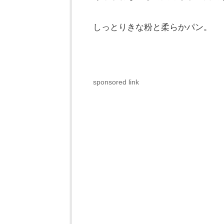
しっとりきな粉と柔らかパン。
sponsored link