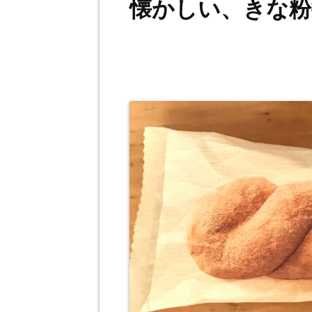
懐かしい、きな粉