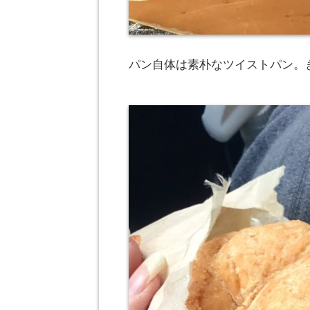
パン自体は素朴なツイストパン。