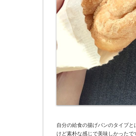
自分の給食の揚げパンのタイプと
けど素朴な感じで美味しかったで