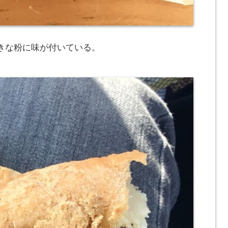
きな粉に味が付いている。