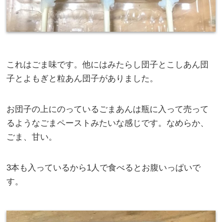
これはごま味です。他にはみたらし団子とこしあん団
子とよもぎと粒あん団子がありました。
お団子の上にのっているごまあんは瓶に入って売って
るようなごまペーストみたいな感じです。なめらか、
ごま、甘い。
3本も入っているから1人で食べるとお腹いっぱいで
す。