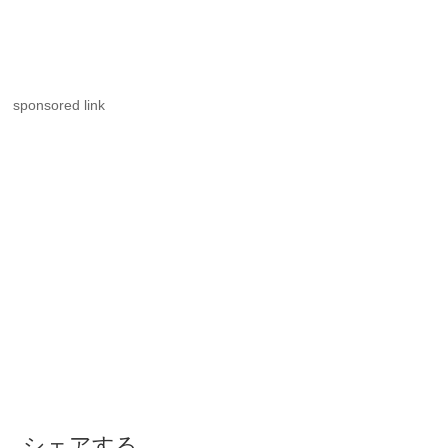
sponsored link
シェアする