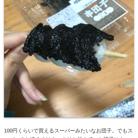
100円くらいで買えるスーパーみたいなお団子。でもス