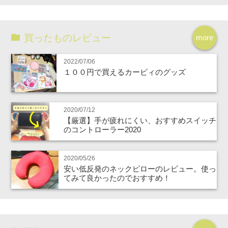
買ったものレビュー
more
2022/07/06
１００円で買えるカービィのグッズ
2020/07/12
【厳選】手が疲れにくい、おすすめスイッチ
のコントローラー2020
2020/05/26
安い低反発のネックピローのレビュー。使っ
てみて良かったのでおすすめ！