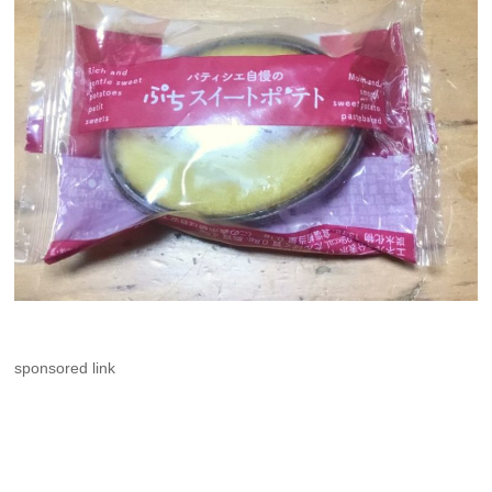
sponsored link