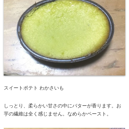
スイートポテト わかさいも
しっとり、柔らかい甘さの中にバターが香ります。お
芋の繊維は全く感じません。なめらかペースト。