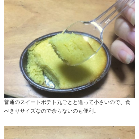
普通のスイートポテト丸ごとと違って小さいので、食
べきりサイズなので余らないのも便利。