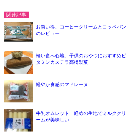
関連記事
お買い得、コーヒークリームとコッペパン
のレビュー
軽い食べ心地。子供のおやつにおすすめビ
タミンカステラ高橋製菓
軽やか食感のマドレーヌ
牛乳オムレット 軽めの生地でミルククリ
ームが美味しい