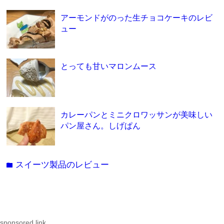
アーモンドがのった生チョコケーキのレビ
ュー
とっても甘いマロンムース
カレーパンとミニクロワッサンが美味しい
パン屋さん。しげぱん
スイーツ製品のレビュー
folder
sponsored link