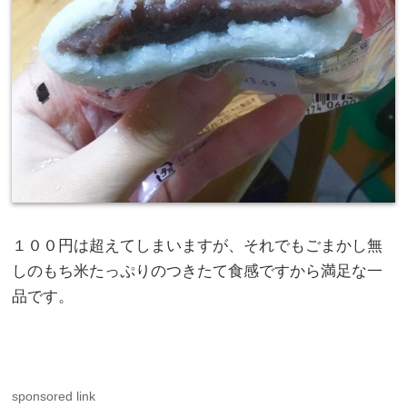
１００円は超えてしまいますが、それでもごまかし無
しのもち米たっぷりのつきたて食感ですから満足な一
品です。
sponsored link