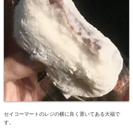
セイコーマートのレジの横に良く置いてある大福で
す。