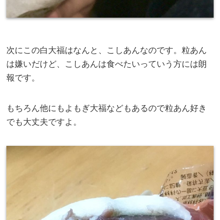
次にこの白大福はなんと、こしあんなのです。粒あん
は嫌いだけど、こしあんは食べたいっていう方には朗
報です。
もちろん他にもよもぎ大福などもあるので粒あん好き
でも大丈夫ですよ。