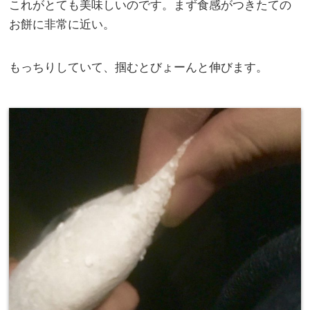
これがとても美味しいのです。まず食感がつきたての
お餅に非常に近い。
もっちりしていて、掴むとびょーんと伸びます。