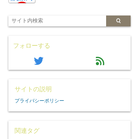
フォローする
twitter
feed
サイトの説明
プライバシーポリシー
関連タグ