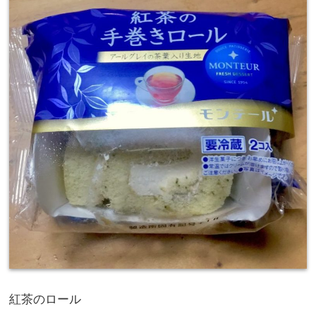
紅茶のロール