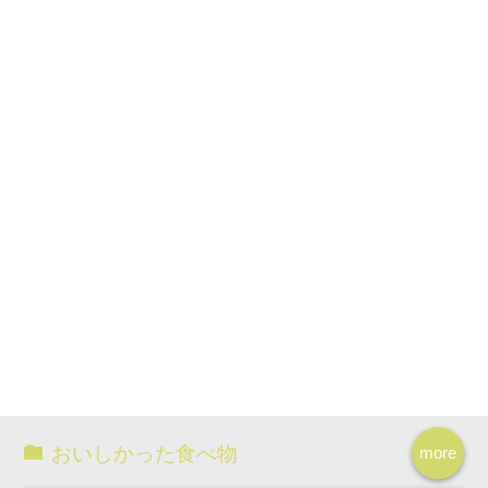
おいしかった食べ物
more