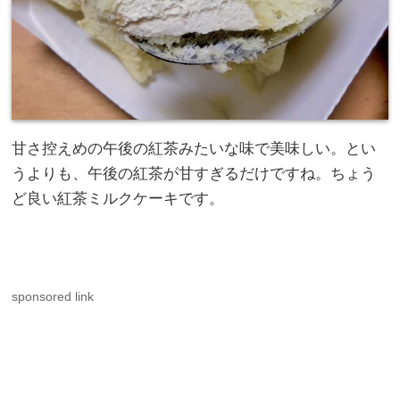
甘さ控えめの午後の紅茶みたいな味で美味しい。とい
うよりも、午後の紅茶が甘すぎるだけですね。ちょう
ど良い紅茶ミルクケーキです。
sponsored link