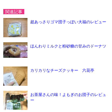
関連記事
超あっさりゴマ団子っぽい大福のレビュー
ほんわりミルクと粉砂糖の甘みのドーナツ
カリカリなチーズクッキー 六花亭
お茶屋さんの味！よもぎのお団子のレビュ
ー