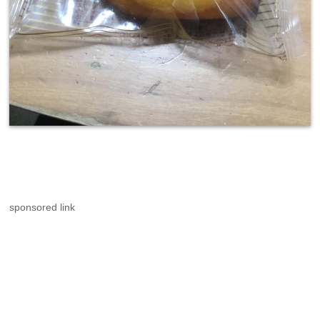
sponsored link