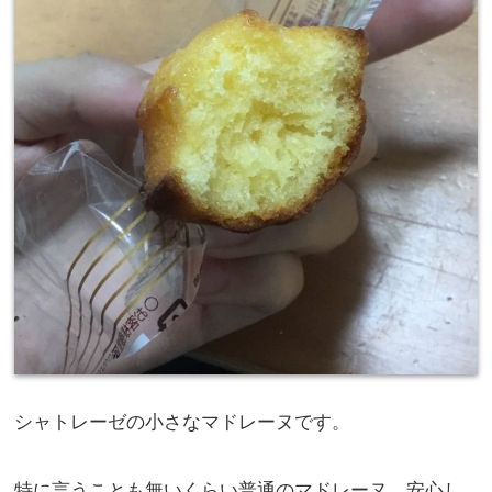
シャトレーゼの小さなマドレーヌです。
特に言うことも無いくらい普通のマドレーヌ。安心し