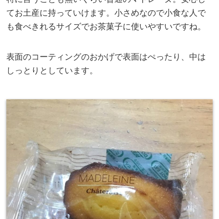
てお土産に持っていけます。小さめなので小食な人で
も食べきれるサイズでお茶菓子に使いやすいですね。
表面のコーティングのおかげで表面はぺったり、中は
しっとりとしています。