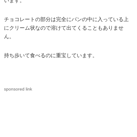
います。
チョコレートの部分は完全にパンの中に入っている上
にクリーム状なので溶けて出てくることもありませ
ん。
持ち歩いて食べるのに重宝しています。
sponsored link