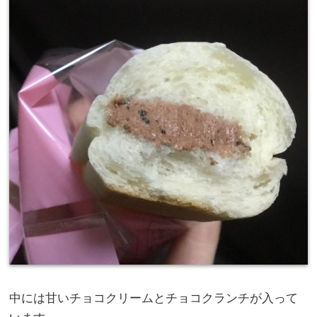
中には甘いチョコクリームとチョコクランチが入って