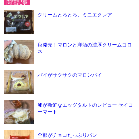
関連記事
クリームとろとろ、ミニエクレア
秋発売！マロンと洋酒の濃厚クリームコロ
ネ
パイがサクサクのマロンパイ
卵が新鮮なエッグタルトのレビュー セイコ
ーマート
全部がチョコたっぷりパン