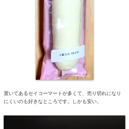
置いてあるセイコーマートが多くて、売り切れになり
にくいのも好きなところです。しかも安い。