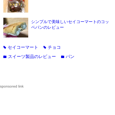
シンプルで美味しいセイコーマートのコッ
ペパンのレビュー
セイコーマート
チョコ
tag
tag
スイーツ製品のレビュー
パン
folder
folder
sponsored link