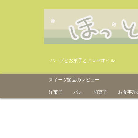
ハーブとお菓子とアロマオイル
スイーツ製品のレビュー
洋菓子
パン
和菓子
お食事系