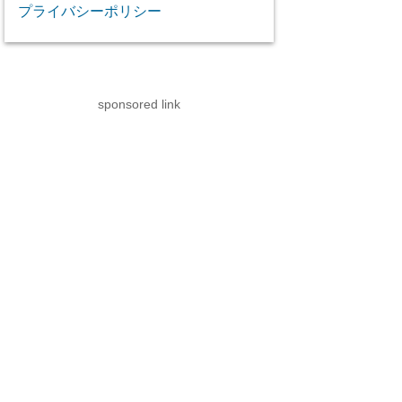
プライバシーポリシー
sponsored link