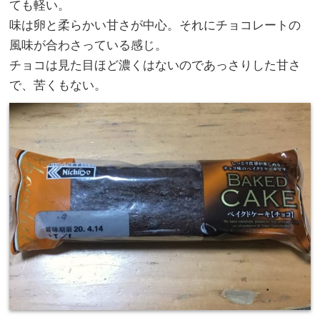
ても軽い。
味は卵と柔らかい甘さが中心。それにチョコレートの
風味が合わさっている感じ。
チョコは見た目ほど濃くはないのであっさりした甘さ
で、苦くもない。