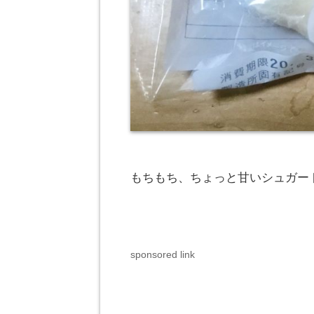
もちもち、ちょっと甘いシュガー
sponsored link