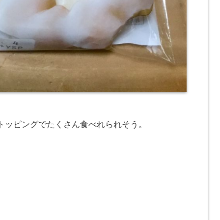
トッピングでたくさん食べれられそう。