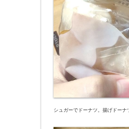
シュガーでドーナツ。揚げドーナ