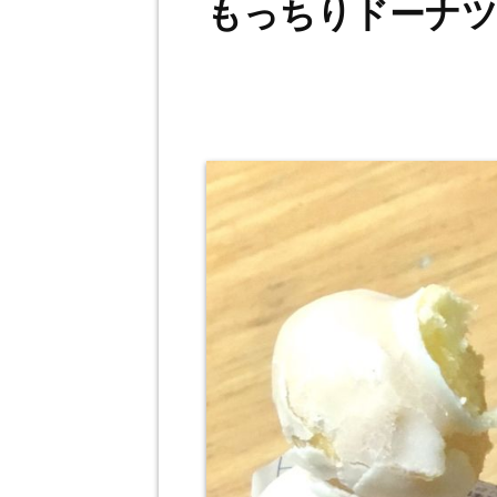
もっちりドーナ