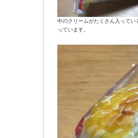
中のクリームがたくさん入ってい
っています。