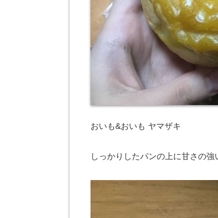
おいも&おいも ヤマザキ
しっかりしたパンの上に甘さの強