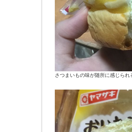
さつまいもの味が随所に感じられ