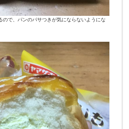
るので、パンのパサつきが気にならないようにな