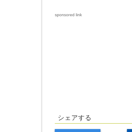
sponsored link
シェアする