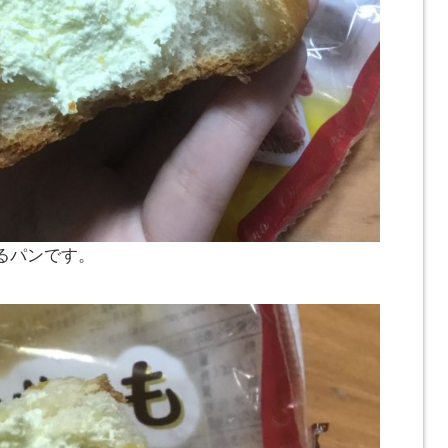
るパンです。