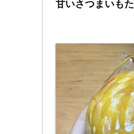
甘いさつまいも