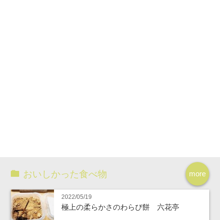
おいしかった食べ物
more
2022/05/19
極上の柔らかさのわらび餅 六花亭