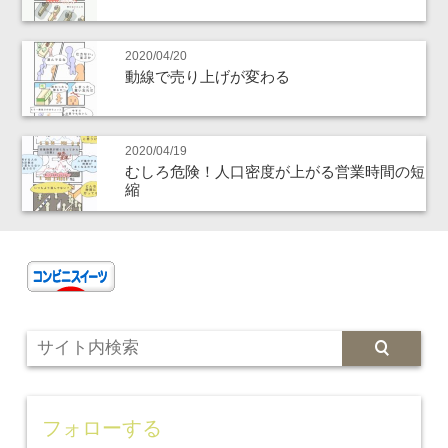
2020/04/20
動線で売り上げが変わる
2020/04/19
むしろ危険！人口密度が上がる営業時間の短
縮
フォローする