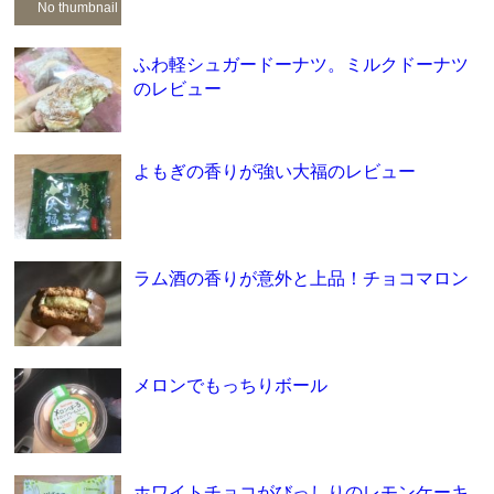
No thumbnail
ふわ軽シュガードーナツ。ミルクドーナツ
のレビュー
よもぎの香りが強い大福のレビュー
ラム酒の香りが意外と上品！チョコマロン
メロンでもっちりボール
ホワイトチョコがびっしりのレモンケーキ