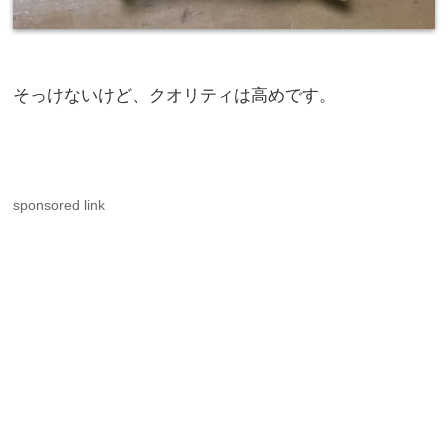
そっけないけど、クオリティは高めです。
sponsored link