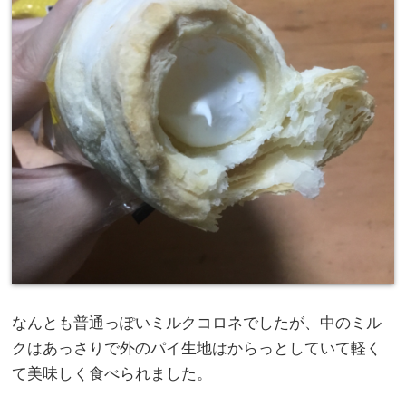
なんとも普通っぽいミルクコロネでしたが、中のミル
クはあっさりで外のパイ生地はからっとしていて軽く
て美味しく食べられました。