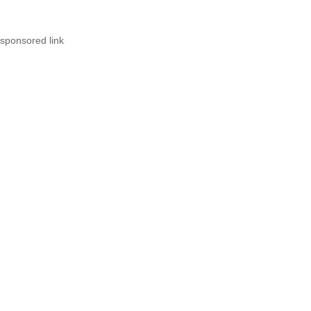
sponsored link