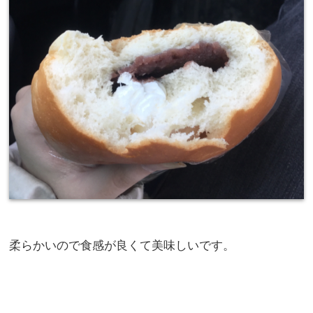
柔らかいので食感が良くて美味しいです。