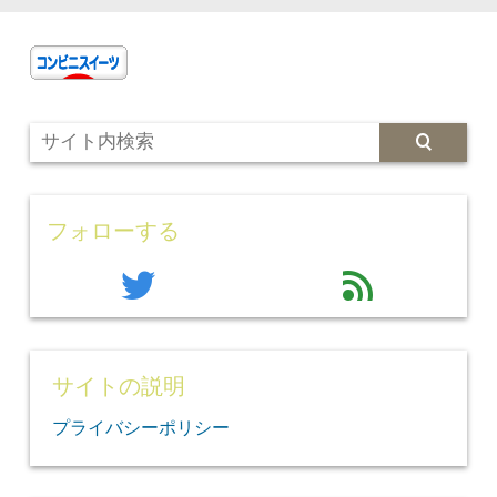
フォローする
twitter
feed
サイトの説明
プライバシーポリシー