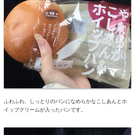
ふわふわ、しっとりのパンになめらかなこしあんとホ
イップクリームが入ったパンです。