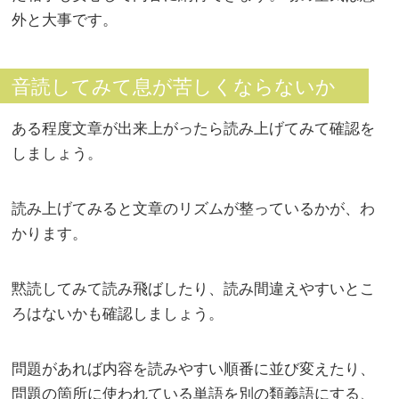
外と大事です。
音読してみて息が苦しくならないか
ある程度文章が出来上がったら読み上げてみて確認を
しましょう。
読み上げてみると文章のリズムが整っているかが、わ
かります。
黙読してみて読み飛ばしたり、読み間違えやすいとこ
ろはないかも確認しましょう。
問題があれば内容を読みやすい順番に並び変えたり、
問題の箇所に使われている単語を別の類義語にする、