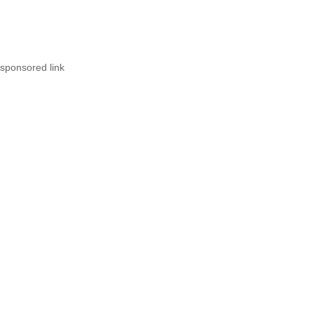
sponsored link