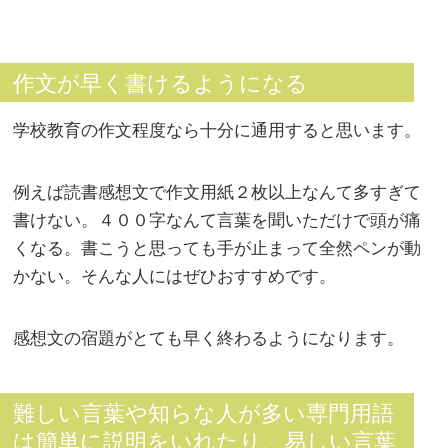
作文が早く書けるようになる
学校教育の作文程度なら十分に通用すると思います。
例えば読書感想文で作文用紙２枚以上なんて多すぎて
書けない。４００字なんて言葉を聞いただけで頭が痛
くなる。書こうと思っても手が止まって全然ペンが動
かない。そんな人にはぜひおすすめです。
感想文の宿題がとても早く終わるようになります。
難しい言葉や知らな人が多い専門用語
は簡単に説明をいれたり、易しい言葉