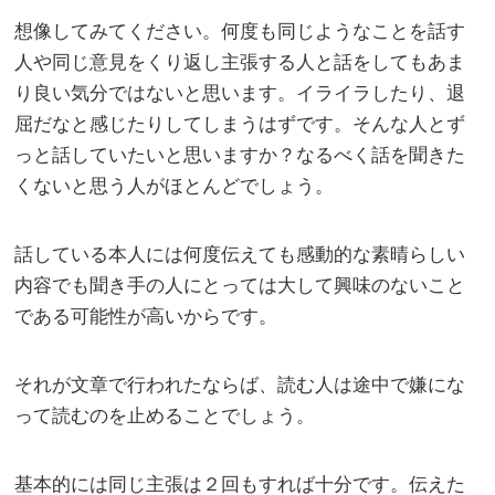
想像してみてください。何度も同じようなことを話す
人や同じ意見をくり返し主張する人と話をしてもあま
り良い気分ではないと思います。イライラしたり、退
屈だなと感じたりしてしまうはずです。そんな人とず
っと話していたいと思いますか？なるべく話を聞きた
くないと思う人がほとんどでしょう。
話している本人には何度伝えても感動的な素晴らしい
内容でも聞き手の人にとっては大して興味のないこと
である可能性が高いからです。
それが文章で行われたならば、読む人は途中で嫌にな
って読むのを止めることでしょう。
基本的には同じ主張は２回もすれば十分です。伝えた