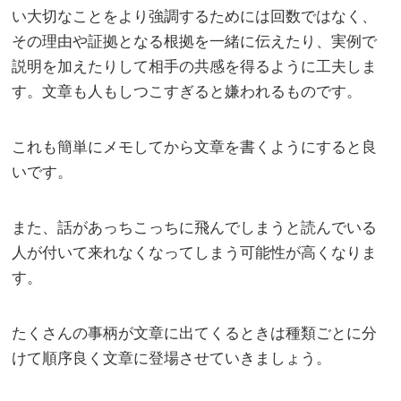
い大切なことをより強調するためには回数ではなく、
その理由や証拠となる根拠を一緒に伝えたり、実例で
説明を加えたりして相手の共感を得るように工夫しま
す。文章も人もしつこすぎると嫌われるものです。
これも簡単にメモしてから文章を書くようにすると良
いです。
また、話があっちこっちに飛んでしまうと読んでいる
人が付いて来れなくなってしまう可能性が高くなりま
す。
たくさんの事柄が文章に出てくるときは種類ごとに分
けて順序良く文章に登場させていきましょう。