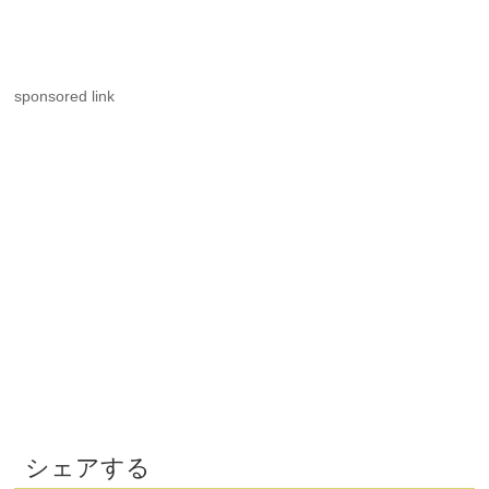
sponsored link
シェアする