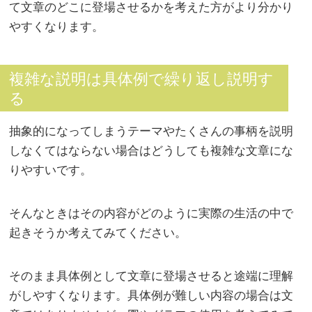
て文章のどこに登場させるかを考えた方がより分かり
やすくなります。
複雑な説明は具体例で繰り返し説明す
る
抽象的になってしまうテーマやたくさんの事柄を説明
しなくてはならない場合はどうしても複雑な文章にな
りやすいです。
そんなときはその内容がどのように実際の生活の中で
起きそうか考えてみてください。
そのまま具体例として文章に登場させると途端に理解
がしやすくなります。具体例が難しい内容の場合は文