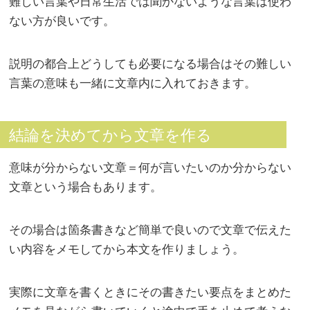
難しい言葉や日常生活では聞かないような言葉は使わ
ない方が良いです。
説明の都合上どうしても必要になる場合はその難しい
言葉の意味も一緒に文章内に入れておきます。
結論を決めてから文章を作る
意味が分からない文章＝何が言いたいのか分からない
文章という場合もあります。
その場合は箇条書きなど簡単で良いので文章で伝えた
い内容をメモしてから本文を作りましょう。
実際に文章を書くときにその書きたい要点をまとめた