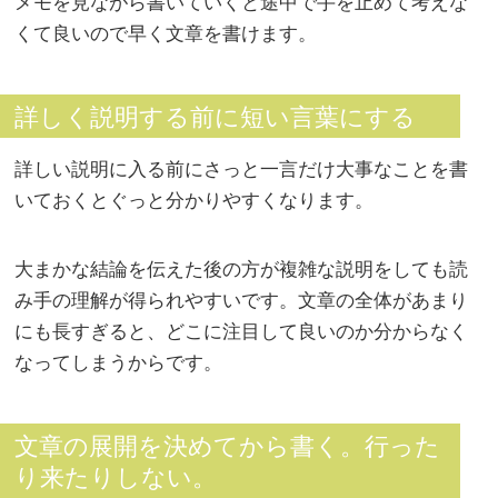
メモを見ながら書いていくと途中で手を止めて考えな
くて良いので早く文章を書けます。
詳しく説明する前に短い言葉にする
詳しい説明に入る前にさっと一言だけ大事なことを書
いておくとぐっと分かりやすくなります。
大まかな結論を伝えた後の方が複雑な説明をしても読
み手の理解が得られやすいです。文章の全体があまり
にも長すぎると、どこに注目して良いのか分からなく
なってしまうからです。
文章の展開を決めてから書く。行った
り来たりしない。