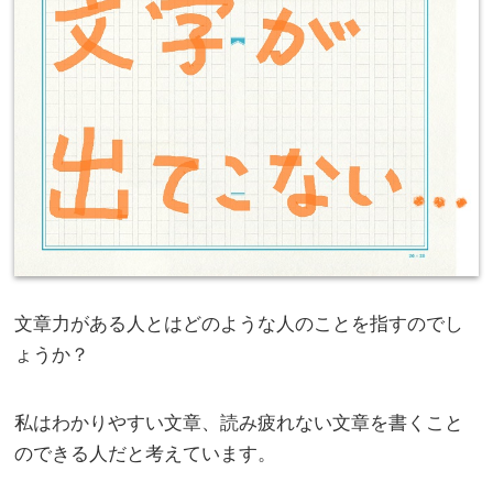
文章力がある人とはどのような人のことを指すのでし
ょうか？
私はわかりやすい文章、読み疲れない文章を書くこと
のできる人だと考えています。