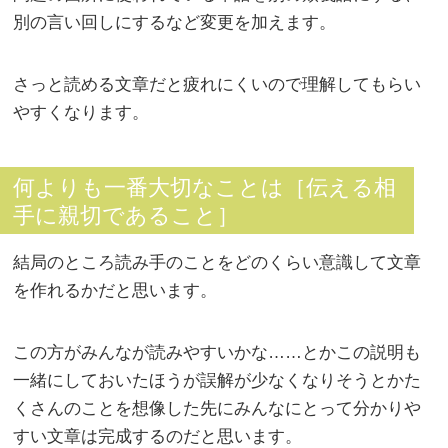
別の言い回しにするなど変更を加えます。
さっと読める文章だと疲れにくいので理解してもらい
やすくなります。
何よりも一番大切なことは［伝える相
手に親切であること］
結局のところ読み手のことをどのくらい意識して文章
を作れるかだと思います。
この方がみんなが読みやすいかな……とかこの説明も
一緒にしておいたほうが誤解が少なくなりそうとかた
くさんのことを想像した先にみんなにとって分かりや
すい文章は完成するのだと思います。