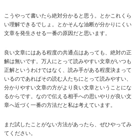
こうやって書いたら絶対分かると思う。とかこれくら
い理解できるでしょ。とかそんな油断が分かりにくい
文章を発生させる一番の原因だと思います。
良い文章にはある程度の共通点はあっても、絶対の正
解は無いです。万人にとって読みやすい文章がいつも
正解というわけではなく、読み手がある程度決まって
いるのであればその読む人たちにとって読みやすい、
分かりやすい文章の方がより良い文章ということにな
るからです。なので伝える相手への思いやりが良い文
章へ近づく一番の方法だと私は考えています。
まだ試したことがない方法があったら、ぜひやってみ
てください。