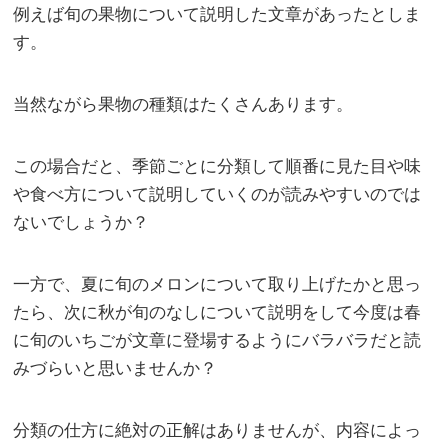
例えば旬の果物について説明した文章があったとしま
す。
当然ながら果物の種類はたくさんあります。
この場合だと、季節ごとに分類して順番に見た目や味
や食べ方について説明していくのが読みやすいのでは
ないでしょうか？
一方で、夏に旬のメロンについて取り上げたかと思っ
たら、次に秋が旬のなしについて説明をして今度は春
に旬のいちごが文章に登場するようにバラバラだと読
みづらいと思いませんか？
分類の仕方に絶対の正解はありませんが、内容によっ