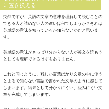
に置き換える
突然ですが、英語の文章の意味を理解して読むことの
できる人と読めない人の違いは何でしょうか？それは
英単語の意味を知っているか知らないかだと思いま
す。
英単語の意味がさっぱり分からない人が英文を読もう
としても理解できるはずもありません。
これと同じように、難しい言葉ばかり文章の中に使う
とまるで知らない言語で書かれた文章のように感じて
しまいます。結果として分かりにくい、読みにくい文
章が完成してしまいます。