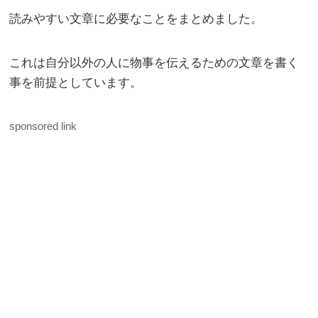
読みやすい文章に必要なことをまとめました。
これは自分以外の人に物事を伝えるための文章を書く
事を前提としています。
sponsored link