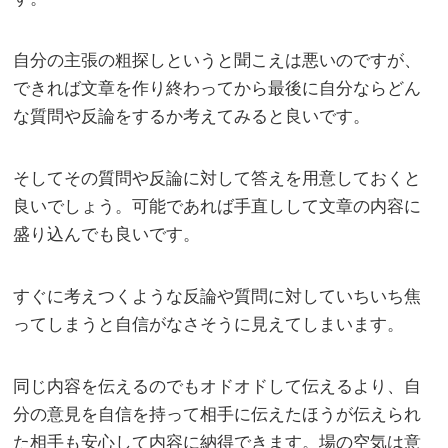
自分の主張の粗探しというと聞こえは悪いのですが、
できれば文章を作り終わってから最後に自分ならどん
な質問や反論をするか考えてみると良いです。
そしてその質問や反論に対して答えを用意しておくと
良いでしょう。可能であれば手直しして文章の内容に
盛り込んでも良いです。
すぐに考えつくような反論や質問に対していちいち焦
ってしまうと自信がなさそうに見えてしまいます。
同じ内容を伝えるのでもオドオドして伝えるより、自
分の意見を自信を持って相手に伝えたほうが伝えられ
た相手も安心して内容に納得できます。場の空気は意