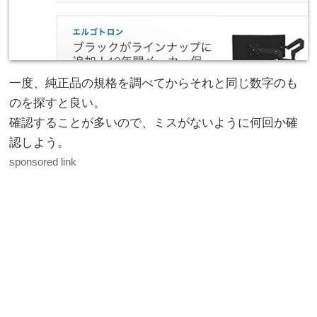
一度、純正品の規格を調べてからそれと同じ数字のも
のを探すと良い。
確認することが多いので、ミスがないように何回か確
認しよう。
sponsored link