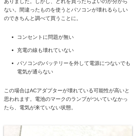
ありました。しかし、どれを買ったらよいのか分から
ない。間違ったものを使うとパソコンが壊れるらしい
のできちんと調べて買うことに。
コンセントに問題が無い
充電の線も壊れていない
パソコンのバッテリーを外して電源につないでも
電気が通らない
この場合はACアダプターが壊れている可能性が高いと
思われます。電池のマークのランプがついていなかっ
たら、電気が来ていない状態。