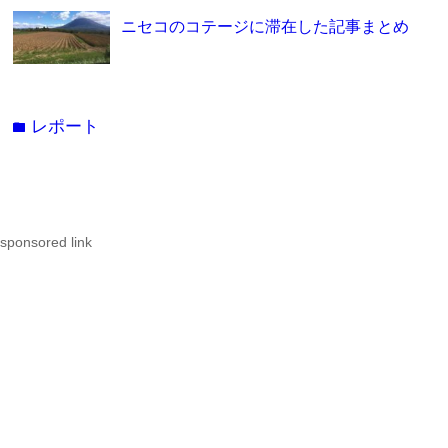
ニセコのコテージに滞在した記事まとめ
レポート
folder
sponsored link