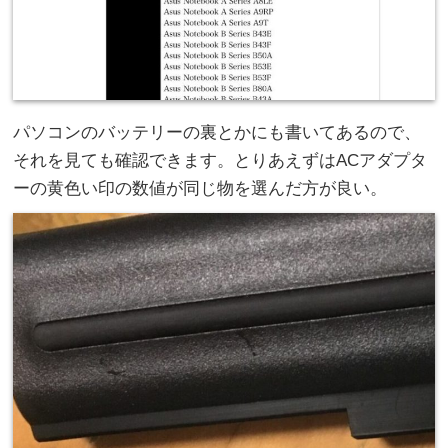
パソコンのバッテリーの裏とかにも書いてあるので、
それを見ても確認できます。とりあえずはACアダプタ
ーの黄色い印の数値が同じ物を選んだ方が良い。