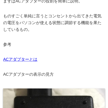
まずはACアダプターの役割を簡単に説明。
ものすごく単純に言うとコンセントから出てきた電気
の電圧をパソコンが使える状態に調節する機能を果た
しているもの。
参考
ACアダプターとは
ACアダプターの表示の見方