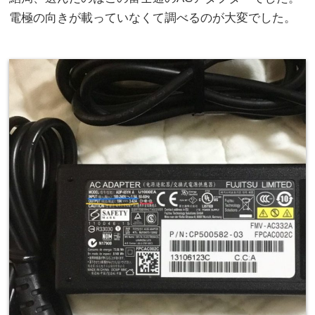
電極の向きが載っていなくて調べるのが大変でした。