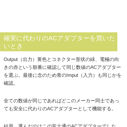
確実に代わりのACアダプターを買いた
いとき
Output（出力）黄色とコネクター形状の緑、電極の向
きの赤という順番に確認して同じ数値のACアダプター
を選ぶ。最後に念のため青のImput（入力）も同じかを
確認。
全ての数値が同じであればどこのメーカー同士であっ
ても安全に代わりのACアダプターとして機能する。
結局、選んだのはこの富士通のACアダプターでした。