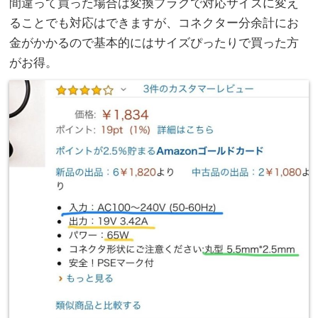
間違って買った場合は変換プラグで対応サイズに変え
ることでも対応はできますが、コネクター分余計にお
金がかかるので基本的にはサイズぴったりで買った方
がお得。