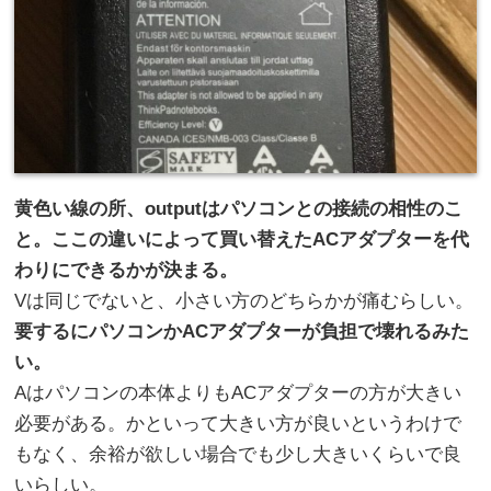
黄色い線の所、outputはパソコンとの接続の相性のこ
と。ここの違いによって買い替えたACアダプターを代
わりにできるかが決まる。
Vは同じでないと、小さい方のどちらかが痛むらしい。
要するにパソコンかACアダプターが負担で壊れるみた
い。
Aはパソコンの本体よりもACアダプターの方が大きい
必要がある。かといって大きい方が良いというわけで
もなく、余裕が欲しい場合でも少し大きいくらいで良
いらしい。