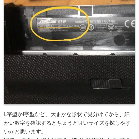
L字型かI字型など、大まかな形状で見分けてから、細
かい数字を確認するとちょうど良いサイズを探しやす
いかと思います。