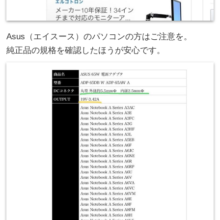
Asus（エイスース）のパソコンの方はご注意を。
純正品の規格を確認したほうが安心です。