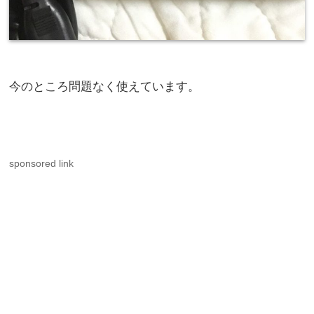
今のところ問題なく使えています。
sponsored link