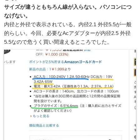
サイズが違うともちろん線が入らない。パソコンにつ
なげない。
内径と外径で表示されている。内径2.1 外径5.5が一般
的らしい。今回、必要なAcアダプターが内径2.5 外径
5.5なので危うく買い間違えるところでした。