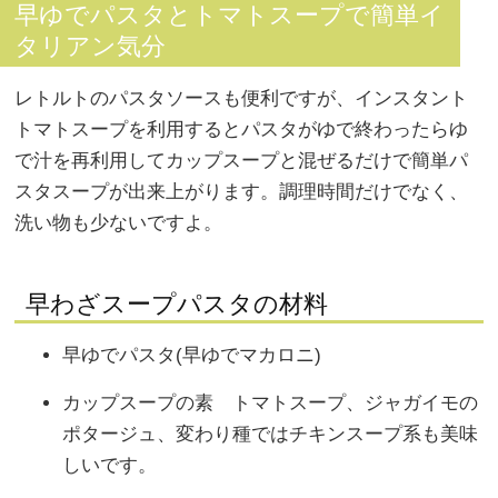
早ゆでパスタとトマトスープで簡単イ
タリアン気分
レトルトのパスタソースも便利ですが、インスタント
トマトスープを利用するとパスタがゆで終わったらゆ
で汁を再利用してカップスープと混ぜるだけで簡単パ
スタスープが出来上がります。調理時間だけでなく、
洗い物も少ないですよ。
早わざスープパスタの材料
早ゆでパスタ(早ゆでマカロニ)
カップスープの素 トマトスープ、ジャガイモの
ポタージュ、変わり種ではチキンスープ系も美味
しいです。