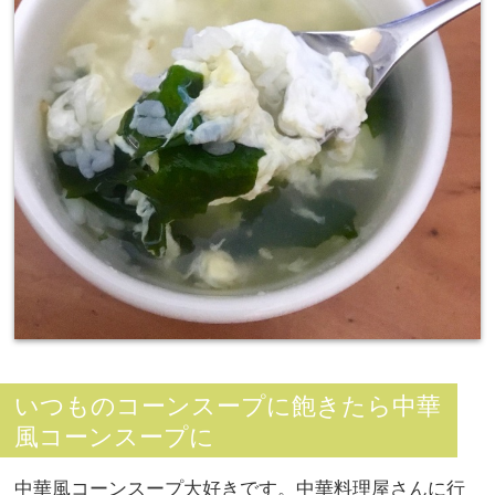
いつものコーンスープに飽きたら中華
風コーンスープに
中華風コーンスープ大好きです。中華料理屋さんに行