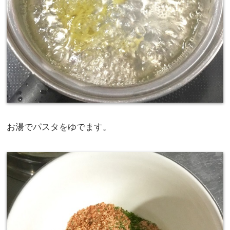
お湯でパスタをゆでます。