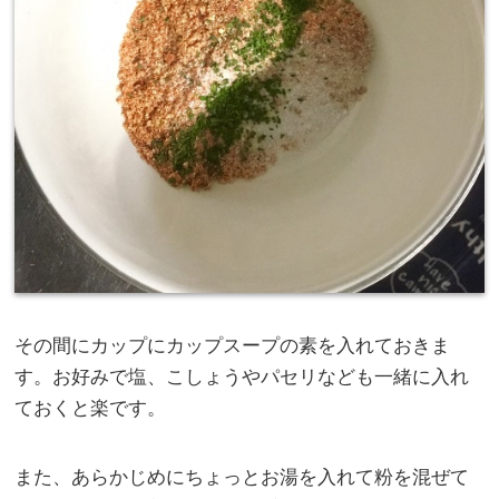
その間にカップにカップスープの素を入れておきま
す。お好みで塩、こしょうやパセリなども一緒に入れ
ておくと楽です。
また、あらかじめにちょっとお湯を入れて粉を混ぜて