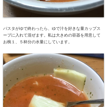
パスタがゆで終わったら、ゆで汁を好きな量カップス
ープに入れて混ぜます。私は大きめの容器を用意して
お椀１、５杯分の水量にしています。