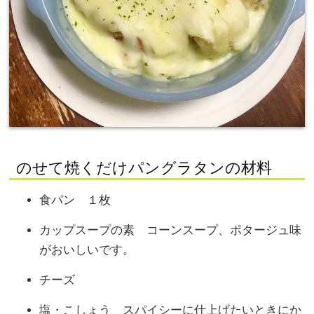
のせて焼くだけパングラタンの材料
食パン １枚
カップスープの素 コーンスープ、ポタージュ味
がおいしいです。
チーズ
塩・こしょう スパイシーに仕上げたいときにか