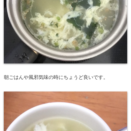
朝ごはんや風邪気味の時にちょうど良いです。