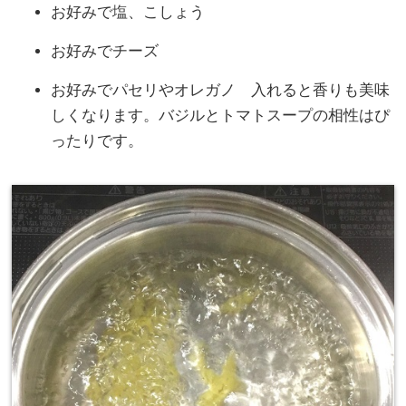
お好みで塩、こしょう
お好みでチーズ
お好みでパセリやオレガノ 入れると香りも美味
しくなります。バジルとトマトスープの相性はぴ
ったりです。