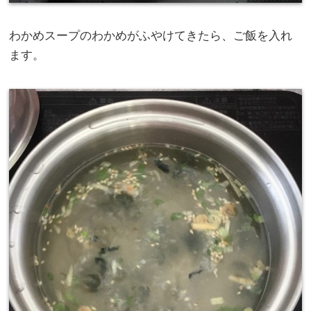
わかめスープのわかめがふやけてきたら、ご飯を入れ
ます。