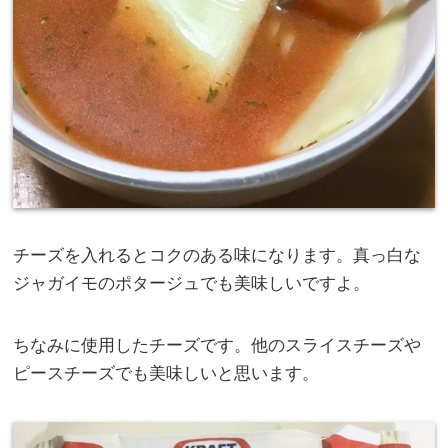
チーズを入れるとコクのある味になります。真っ白な
ジャガイモのポタージュでも美味しいですよ。
ちなみに使用したチーズです。他のスライスチーズや
ピースチーズでも美味しいと思います。