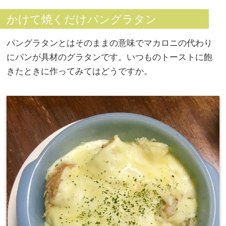
かけて焼くだけパングラタン
パングラタンとはそのままの意味でマカロニの代わり
にパンが具材のグラタンです。いつものトーストに飽
きたときに作ってみてはどうですか。