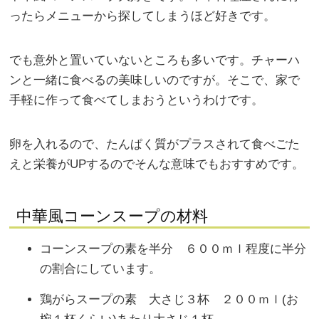
ったらメニューから探してしまうほど好きです。
でも意外と置いていないところも多いです。チャーハ
ンと一緒に食べるの美味しいのですが。そこで、家で
手軽に作って食べてしまおうというわけです。
卵を入れるので、たんぱく質がプラスされて食べごた
えと栄養がUPするのでそんな意味でもおすすめです。
中華風コーンスープの材料
コーンスープの素を半分 ６００ｍｌ程度に半分
の割合にしています。
鶏がらスープの素 大さじ３杯 ２００ｍｌ(お