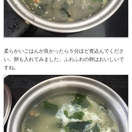
柔らかいごはんが良かったら５分ほど煮込んでくださ
い。卵も入れてみました。ふわふわの卵はおいしいで
すね。