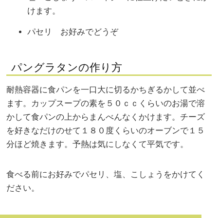
けます。
パセリ お好みでどうぞ
パングラタンの作り方
耐熱容器に食パンを一口大に切るかちぎるかして並べ
ます。カップスープの素を５０ｃｃくらいのお湯で溶
かして食パンの上からまんべんなくかけます。チーズ
を好きなだけのせて１８０度くらいのオーブンで１５
分ほど焼きます。予熱は気にしなくて平気です。
食べる前にお好みでパセリ、塩、こしょうをかけてく
ださい。