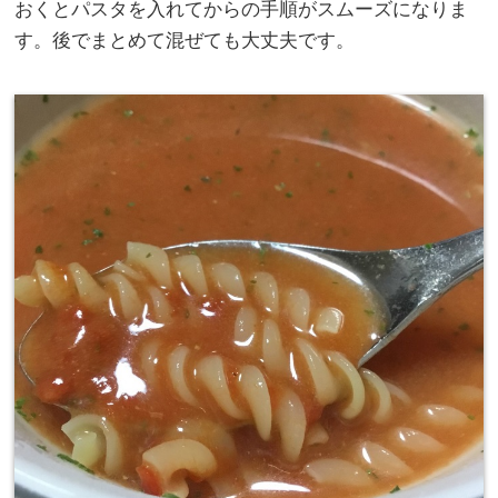
おくとパスタを入れてからの手順がスムーズになりま
す。後でまとめて混ぜても大丈夫です。