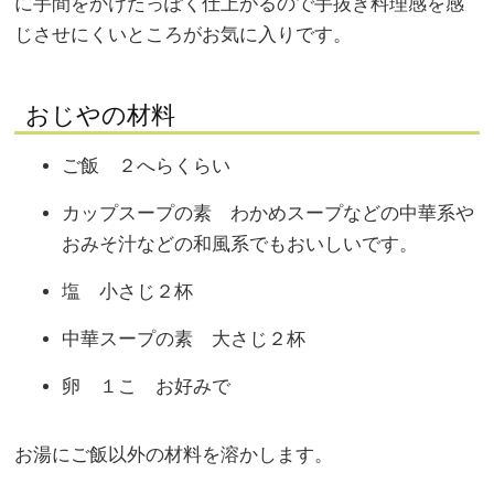
に手間をかけたっぽく仕上がるので手抜き料理感を感
じさせにくいところがお気に入りです。
おじやの材料
ご飯 ２へらくらい
カップスープの素 わかめスープなどの中華系や
おみそ汁などの和風系でもおいしいです。
塩 小さじ２杯
中華スープの素 大さじ２杯
卵 １こ お好みで
お湯にご飯以外の材料を溶かします。