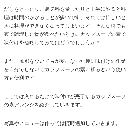
だしをとったり、調味料を量ったりと丁寧にやると料
理は時間のかかることが多いです。それでは忙しいと
きに料理ができなくなってしまいます。そんな時でも
家で調理した物が食べたいときにカップスープの素で
味付けを省略してみてはどうでしょうか？
また、風邪をひいて舌が変になった時に味付けの作業
を自分でしないでカップスープの素に頼るという使い
方も便利です。
ここでは入れるだけで味付けが完了するカップスープ
の素アレンジを紹介していきます。
写真やメニューは作っては随時追加していきます。