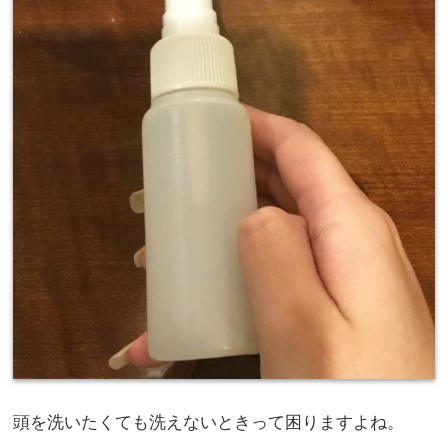
頭を洗いたくても洗えないときって困りますよね。