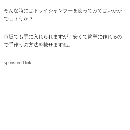
そんな時にはドライシャンプーを使ってみてはいかが
でしょうか？
市販でも手に入れられますが、安くて簡単に作れるの
で手作りの方法を載せますね。
sponsored link