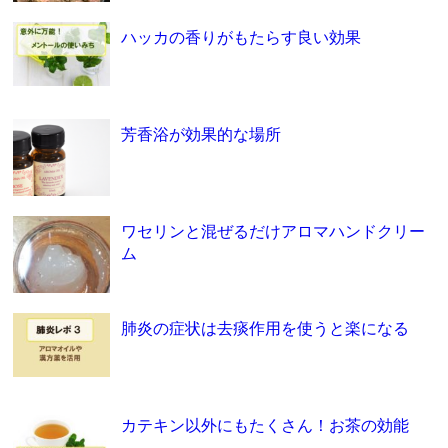
ハッカの香りがもたらす良い効果
芳香浴が効果的な場所
ワセリンと混ぜるだけアロマハンドクリー
ム
肺炎の症状は去痰作用を使うと楽になる
カテキン以外にもたくさん！お茶の効能