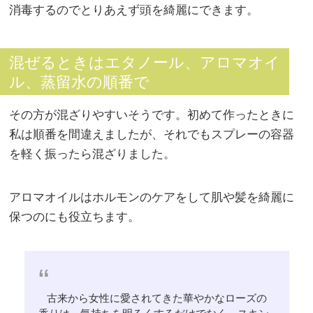
消毒するのでとりあえず頭を綺麗にできます。
混ぜるときはエタノール、アロマオイ
ル、蒸留水の順番で
その方が混ざりやすいそうです。初めて作ったときに
私は順番を間違えましたが、それでもスプレーの容器
を軽く振ったら混ざりました。
アロマオイルはホルモンのケアをして肌や髪を綺麗に
保つのにも役立ちます。
古来から女性に愛されてきた華やかなローズの