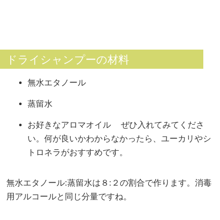
ドライシャンプーの材料
無水エタノール
蒸留水
お好きなアロマオイル
ぜひ入れてみてくださ
い。何が良いかわからなかったら、ユーカリやシ
トロネラがおすすめです。
無水エタノール:蒸留水は８:２の割合で作ります。消毒
用アルコールと同じ分量ですね。