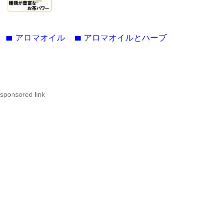
アロマオイル
アロマオイルとハーブ
folder
folder
sponsored link