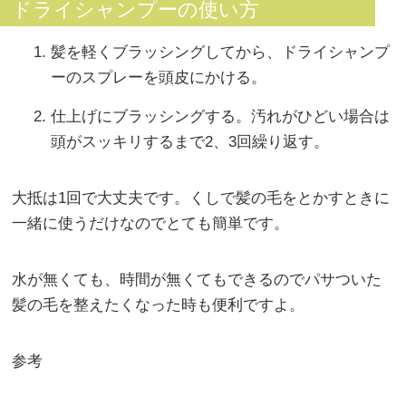
ドライシャンプーの使い方
髪を軽くブラッシングしてから、ドライシャンプ
ーのスプレーを頭皮にかける。
仕上げにブラッシングする。汚れがひどい場合は
頭がスッキリするまで2、3回繰り返す。
大抵は1回で大丈夫です。くしで髪の毛をとかすときに
一緒に使うだけなのでとても簡単です。
水が無くても、時間が無くてもできるのでパサついた
髪の毛を整えたくなった時も便利ですよ。
参考