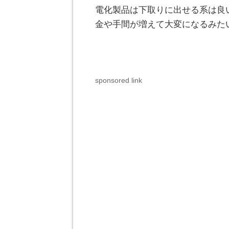
電化製品は下取りに出せる系は良
金や手間が増えて大変になるみた
sponsored link