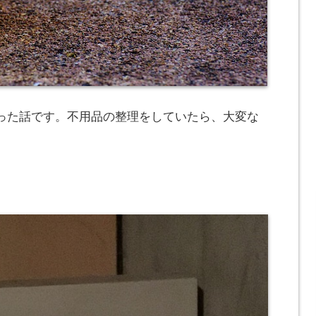
った話です。不用品の整理をしていたら、大変な