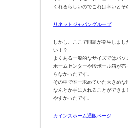
くれるらしいのでこれは幸いとそ
リネットジャパングループ
しかし、ここで問題が発生しまし
い！？
よくある一般的なサイズではパソ
ホームセンターや段ボール箱が売
らなかったです。
その中で唯一求めていた大きめな
なんとか手に入れることができま
やすかったです。
カインズホーム通販ページ