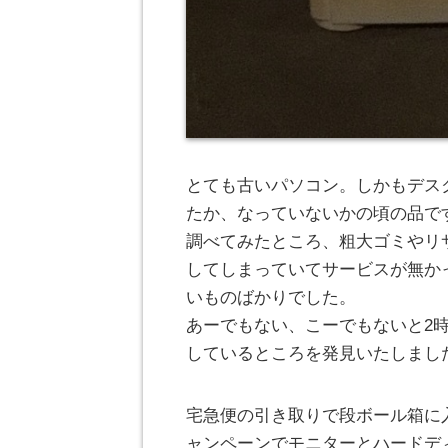
とても古いパソコン。しかもデスク
たか、なっていないかの頃の品で
調べてみたところ、粗大ゴミやリ
してしまっていてサービスが無か
いものばかりでした。
あーでもない、こーでもないと2
しているところを発見いたしまし
宅急便の引き取りで段ボール箱に
ャンペーンでモニターとハードデ