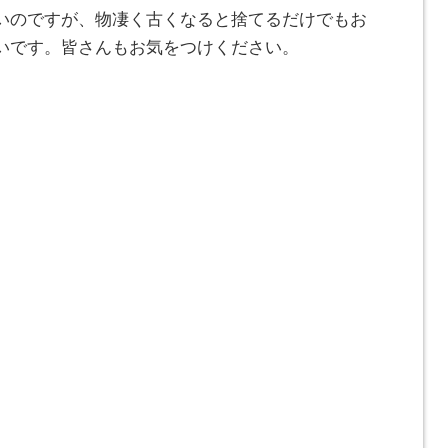
いのですが、物凄く古くなると捨てるだけでもお
いです。皆さんもお気をつけください。