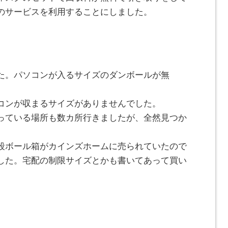
のサービスを利用することにしました。
た。パソコンが入るサイズのダンボールが無
コンが収まるサイズがありませんでした。
っている場所も数カ所行きましたが、全然見つか
段ボール箱がカインズホームに売られていたので
した。宅配の制限サイズとかも書いてあって買い