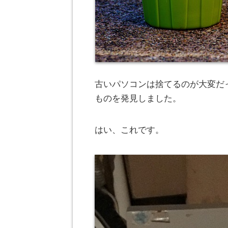
古いパソコンは捨てるのが大変だ
ものを発見しました。
はい、これです。