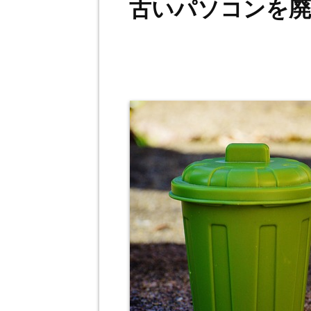
古いパソコンを廃