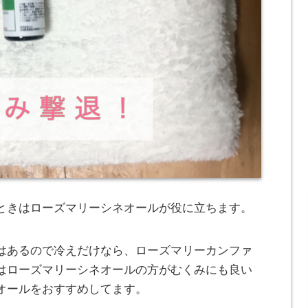
ときはローズマリーシネオールが役に立ちます。
はあるので冷えだけなら、ローズマリーカンファ
はローズマリーシネオールの方がむくみにも良い
オールをおすすめしてます。