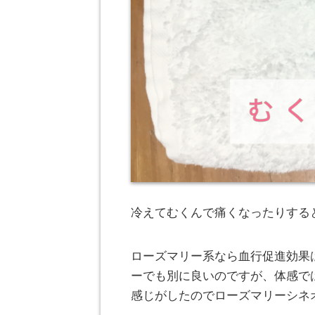
冷えてむくんで痛くなったりする
ローズマリー系なら血行促進効果
ーでも別に良いのですが、体感で
感じがしたのでローズマリーシネ