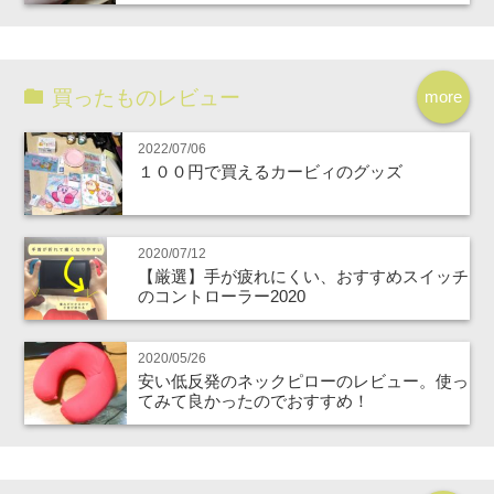
買ったものレビュー
more
2022/07/06
１００円で買えるカービィのグッズ
2020/07/12
【厳選】手が疲れにくい、おすすめスイッチ
のコントローラー2020
2020/05/26
安い低反発のネックピローのレビュー。使っ
てみて良かったのでおすすめ！