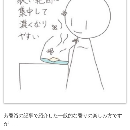
芳香浴の記事で紹介した一般的な香りの楽しみ方です
が……