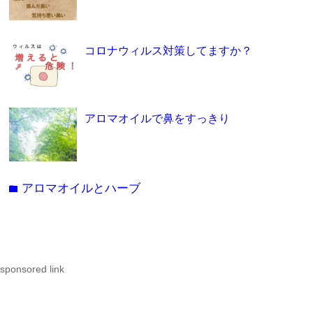
コロナウィルス対策してますか？
アロマオイルで鼻をすっきり
アロマオイルとハーブ
folder
sponsored link