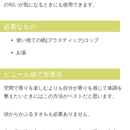
の匂いが気になるときにも使用できます。
必要なもの
使い捨ての紙(プラスティック)コップ
お湯
ビニール袋で芳香浴
空間で香りを楽しむよりも自分が香りを感じて体調を
整えたいときにはこの方法がベストだと思います。
頭からかぶるタオルも必要ありません。