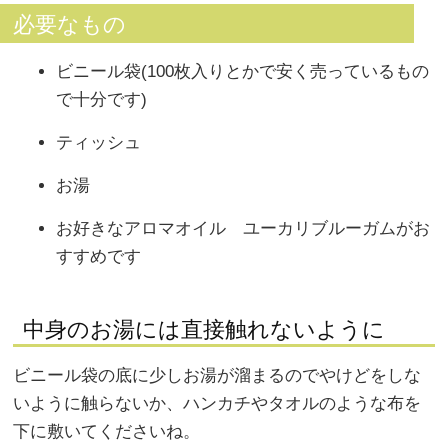
必要なもの
ビニール袋(100枚入りとかで安く売っているもの
で十分です)
ティッシュ
お湯
お好きなアロマオイル ユーカリブルーガムがお
すすめです
中身のお湯には直接触れないように
ビニール袋の底に少しお湯が溜まるのでやけどをしな
いように触らないか、ハンカチやタオルのような布を
下に敷いてくださいね。