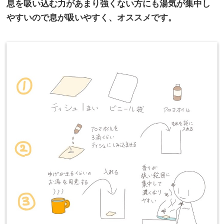
息を吸い込む力があまり強くない方にも湯気が集中し
やすいので息が吸いやすく、オススメです。