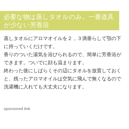
必要な物は蒸しタオルのみ。一番道具
が少ない芳香浴
蒸しタオルにアロマオイルを２，３滴垂らして顎の下
に持っていくだけです。
香りのついた湯気を浴びられるので、簡単に芳香浴が
できます。ついでに顔も温まります。
終わった後にしばらくその辺にタオルを放置しておく
と、残ったアロマオイルは空気に飛んで無くなるので
洗濯機に入れても大丈夫になります。
sponsored link