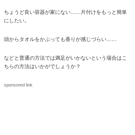
ちょうど良い容器が家にない……片付けをもっと簡単
にしたい。
頭からタオルをかぶっても香りが感じづらい……
などと普通の方法では満足がいかないという場合はこ
ちらの方法はいかがでしょうか？
sponsored link