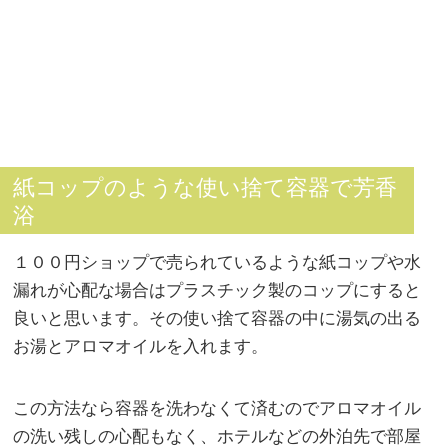
紙コップのような使い捨て容器で芳香
浴
１００円ショップで売られているような紙コップや水
漏れが心配な場合はプラスチック製のコップにすると
良いと思います。その使い捨て容器の中に湯気の出る
お湯とアロマオイルを入れます。
この方法なら容器を洗わなくて済むのでアロマオイル
の洗い残しの心配もなく、ホテルなどの外泊先で部屋