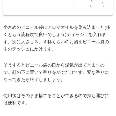
小さめのビニール袋にアロマオイルを染み込ませた(多
くとも５滴程度で良いでしょう)ティッシュを入れま
す。次に大さじ３、４杯くらいのお湯をビニール袋の
中のテッシュにかけます。
そうするとビニール袋の口から湯気が出てきますの
で、顔の下に置いて香りをかぐだけです。変な香りに
なってきたら終了しましょう。
使用後はそのまま捨てることができるので持ち運びに
は便利です。